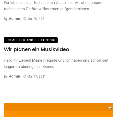
Wir leben in einer technischen Zeit, in der wir ohne unsere
technischen Geräte vollkommen aufgeschmissen ...
Admin
By
Mai 20, 2021
COMPUTER AND ELEKTRONIK
Wir planen ein Musikvideo
Hallo ihr Lieben! Meine Freunde und ich haben uns schon seit
längerem überlegt, ein kleines ...
Admin
By
Mai 17, 2021
◉