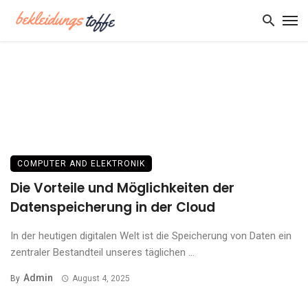
COMPUTER AND ELEKTRONIK
Die Vorteile und Möglichkeiten der
Datenspeicherung in der Cloud
In der heutigen digitalen Welt ist die Speicherung von Daten ein
zentraler Bestandteil unseres täglichen ...
Admin
By
August 4, 2025