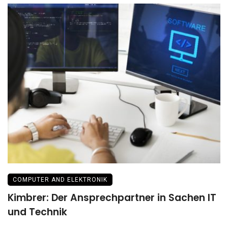
COMPUTER AND ELEKTRONIK
Kimbrer: Der Ansprechpartner in Sachen IT
und Technik