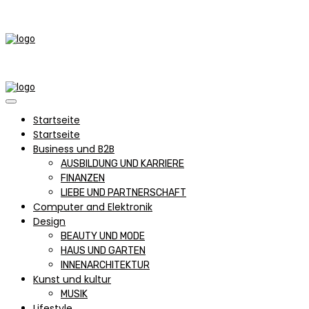
Startseite
Startseite
Business und B2B
AUSBILDUNG UND KARRIERE
FINANZEN
LIEBE UND PARTNERSCHAFT
Computer and Elektronik
Design
BEAUTY UND MODE
HAUS UND GARTEN
INNENARCHITEKTUR
Kunst und kultur
MUSIK
Lifestyle