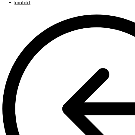
kontakt