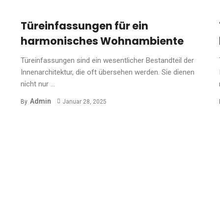
Türeinfassungen für ein
harmonisches Wohnambiente
Türeinfassungen sind ein wesentlicher Bestandteil der
Innenarchitektur, die oft übersehen werden. Sie dienen
nicht nur ...
Admin
By
Januar 28, 2025