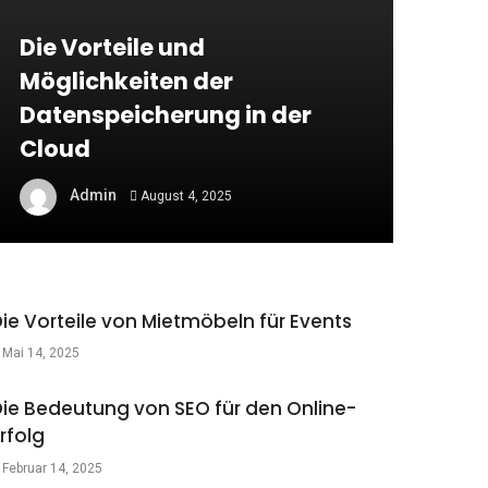
Die Vorteile und
Möglichkeiten der
Datenspeicherung in der
Cloud
Admin
August 4, 2025
ie Vorteile von Mietmöbeln für Events
Mai 14, 2025
Die Bedeutung von SEO für den Online-
rfolg
Februar 14, 2025