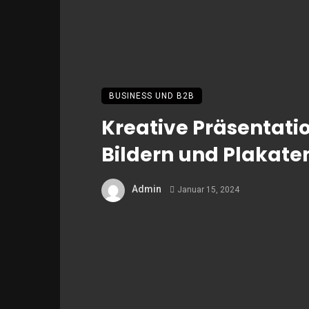
BUSINESS UND B2B
Kreative Präsentati
Bildern und Plakate
Admin
Januar 15, 2024