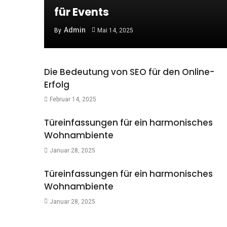
für Events
Admin
By
Mai 14, 2025
Die Bedeutung von SEO für den Online-
Erfolg
Februar 14, 2025
Türeinfassungen für ein harmonisches
Wohnambiente
Januar 28, 2025
Türeinfassungen für ein harmonisches
Wohnambiente
Januar 28, 2025