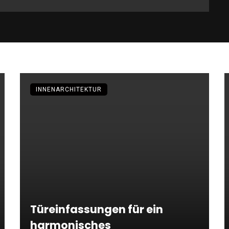
INNENARCHITEKTUR
Türeinfassungen für ein
harmonisches