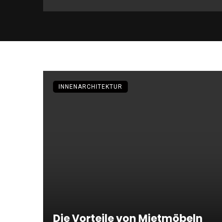
INNENARCHITEKTUR
Die Vorteile von Mietmöbeln