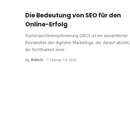
Die Bedeutung von SEO für den
Online-Erfolg
Suchmaschinenoptimierung (SEO) ist ein wesentlicher
Bestandteil des digitalen Marketings, der darauf abzielt,
die Sichtbarkeit einer ...
Admin
By
Februar 14, 2025