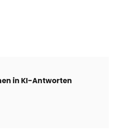
en in KI-Antworten