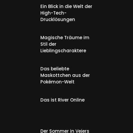
Ein Blick in die Welt der
High-Tech-
Drucklösungen
Magische Träume im
Stil der
Lieblingscharaktere
Das beliebte
Maskottchen aus der
Pokémon-Welt
Das ist River Online
Der Sommer in Vejers