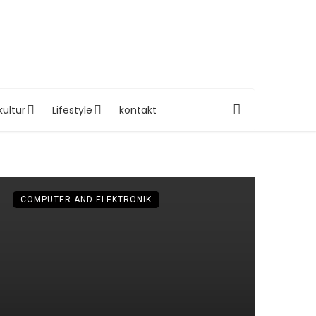
kultur
Lifestyle
kontakt
COMPUTER AND ELEKTRONIK