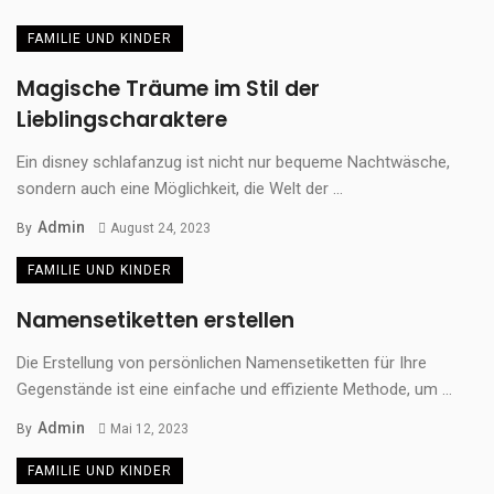
FAMILIE UND KINDER
Magische Träume im Stil der
Lieblingscharaktere
Ein disney schlafanzug ist nicht nur bequeme Nachtwäsche,
sondern auch eine Möglichkeit, die Welt der ...
Admin
By
August 24, 2023
FAMILIE UND KINDER
Namensetiketten erstellen
Die Erstellung von persönlichen Namensetiketten für Ihre
Gegenstände ist eine einfache und effiziente Methode, um ...
Admin
By
Mai 12, 2023
FAMILIE UND KINDER