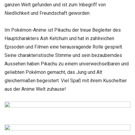
ganzen Welt gefunden und ist zum Inbegriff von
Niedlichkeit und Freundschaft geworden.
Im Pokémon-Anime ist Pikachu der treue Begleiter des
Hauptcharakters Ash Ketchum und hat in zahlreichen
Episoden und Filmen eine herausragende Rolle gespielt.
Seine charakteristische Stimme und sein bezauberndes
Aussehen haben Pikachu zu einem unverwechselbaren und
geliebten Pokémon gemacht, das Jung und Alt
gleichermaßen begeistert. Viel Spaß mit ihrem Kuscheltier
aus der Anime Welt zuhause!