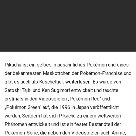
Pikachu ist ein gelbes, mausähnliches Pokémon und eines
der bekanntesten Maskottchen der Pokémon-Franchise und
gibt es auch als Kuscheltier:
weiterlesen
. Es wurde von
Satoshi Tajiri und Ken Sugimori entwickelt und tauchte
erstmals in den Videospielen „Pokémon Red“ und
„Pokémon Green“ auf, die 1996 in Japan veröffentlicht
wurden. Seitdem hat sich Pikachu zu einem weltweiten
Phänomen entwickelt und ist ein fester Bestandteil der
Pokémon-Serie, die neben den Videospielen auch Anime,