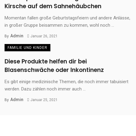
Kirsche auf dem Sahnehäubchen
Momentan fallen große Geburtstagsfeiern und andere Anlässe,
in großer Gruppe beisammen zu kommen, wohl noch ...
Admin
By
Januar 26, 2021
FAMILIE UND KINDER
Diese Produkte helfen dir bei
Blasenschwäche oder Inkontinenz
Es gibt einige medizinische Themen, die noch immer tabuisiert
werden. Dazu zählen noch immer auch ...
Admin
By
Januar 25, 2021