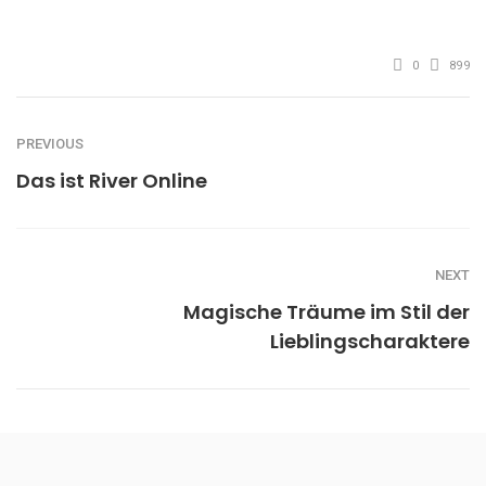
0
899
PREVIOUS
Das ist River Online
NEXT
Magische Träume im Stil der
Lieblingscharaktere