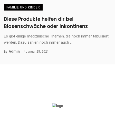
FAMILIE UND KINDER
Diese Produkte helfen dir bei
Blasenschwäche oder Inkontinenz
Es gibt einige medizinische Themen, die noch immer tabuisiert
werden. Dazu zählen noch immer auch ...
Admin
By
Januar 25, 2021