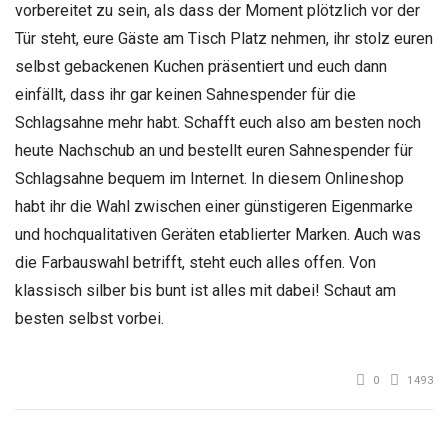
vorbereitet zu sein, als dass der Moment plötzlich vor der
Tür steht, eure Gäste am Tisch Platz nehmen, ihr stolz euren
selbst gebackenen Kuchen präsentiert und euch dann
einfällt, dass ihr gar keinen Sahnespender für die
Schlagsahne mehr habt. Schafft euch also am besten noch
heute Nachschub an und bestellt euren Sahnespender für
Schlagsahne bequem im Internet. In diesem Onlineshop
habt ihr die Wahl zwischen einer günstigeren Eigenmarke
und hochqualitativen Geräten etablierter Marken. Auch was
die Farbauswahl betrifft, steht euch alles offen. Von
klassisch silber bis bunt ist alles mit dabei! Schaut am
besten selbst vorbei.
0
1493