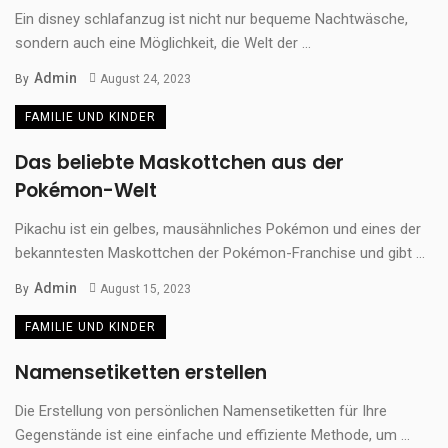
Ein disney schlafanzug ist nicht nur bequeme Nachtwäsche,
sondern auch eine Möglichkeit, die Welt der ...
Admin
By
August 24, 2023
FAMILIE UND KINDER
Das beliebte Maskottchen aus der
Pokémon-Welt
Pikachu ist ein gelbes, mausähnliches Pokémon und eines der
bekanntesten Maskottchen der Pokémon-Franchise und gibt ...
Admin
By
August 15, 2023
FAMILIE UND KINDER
Namensetiketten erstellen
Die Erstellung von persönlichen Namensetiketten für Ihre
Gegenstände ist eine einfache und effiziente Methode, um ...