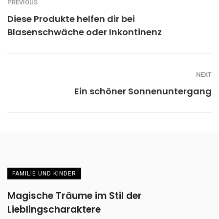
PREVIOUS
Diese Produkte helfen dir bei
Blasenschwäche oder Inkontinenz
NEXT
Ein schöner Sonnenuntergang
FAMILIE UND KINDER
Magische Träume im Stil der
Lieblingscharaktere