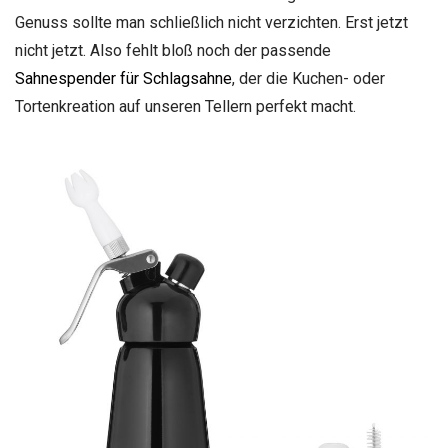
Genuss sollte man schließlich nicht verzichten. Erst jetzt
nicht jetzt. Also fehlt bloß noch der passende
Sahnespender für Schlagsahne
, der die Kuchen- oder
Tortenkreation auf unseren Tellern perfekt macht.