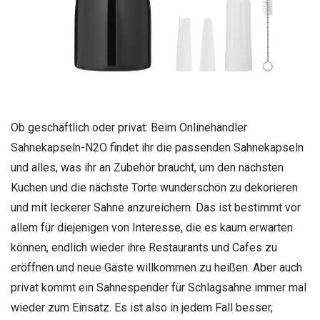
Ob geschäftlich oder privat: Beim Onlinehändler
Sahnekapseln-N2O findet ihr die passenden Sahnekapseln
und alles, was ihr an Zubehör braucht, um den nächsten
Kuchen und die nächste Torte wunderschön zu dekorieren
und mit leckerer Sahne anzureichern. Das ist bestimmt vor
allem für diejenigen von Interesse, die es kaum erwarten
können, endlich wieder ihre Restaurants und Cafes zu
eröffnen und neue Gäste willkommen zu heißen. Aber auch
privat kommt ein Sahnespender für Schlagsahne immer mal
wieder zum Einsatz. Es ist also in jedem Fall besser,