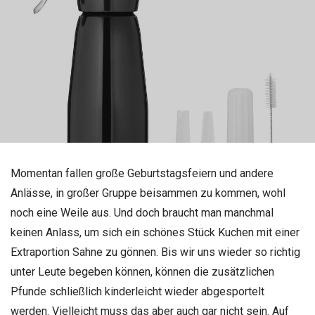
Momentan fallen große Geburtstagsfeiern und andere
Anlässe, in großer Gruppe beisammen zu kommen, wohl
noch eine Weile aus. Und doch braucht man manchmal
keinen Anlass, um sich ein schönes Stück Kuchen mit einer
Extraportion Sahne zu gönnen. Bis wir uns wieder so richtig
unter Leute begeben können, können die zusätzlichen
Pfunde schließlich kinderleicht wieder abgesportelt
werden. Vielleicht muss das aber auch gar nicht sein. Auf