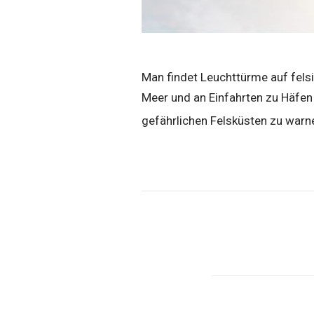
Man findet Leuchttürme auf felsi
Meer und an Einfahrten zu Häfen 
gefährlichen Felsküsten zu warne