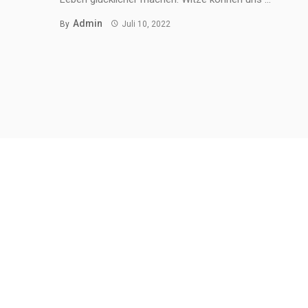
Admin
By
Juli 10, 2022