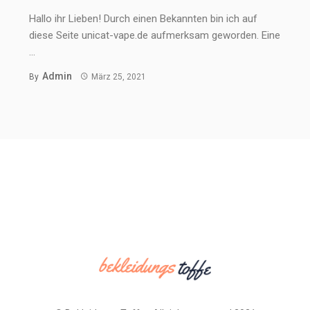
Hallo ihr Lieben! Durch einen Bekannten bin ich auf
diese Seite unicat-vape.de aufmerksam geworden. Eine
...
Admin
By
März 25, 2021