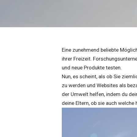
Eine zunehmend beliebte Möglichk
ihrer Freizeit. Forschungsunter
und neue Produkte testen.
Nun, es scheint, als ob Sie ziemli
zu werden und Websites als beza
der Umwelt helfen, indem du dein
deine Eltern, ob sie auch welche