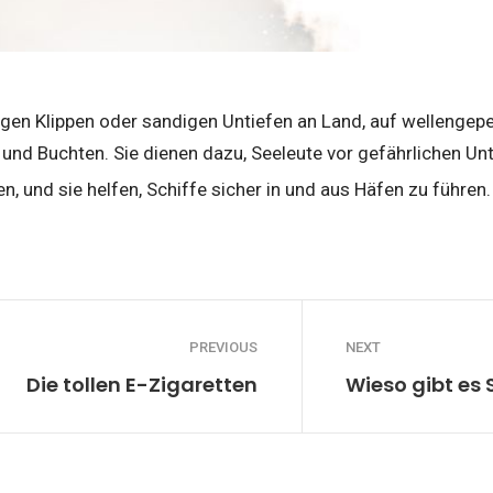
gen Klippen oder sandigen Untiefen an Land, auf wellengepe
und Buchten. Sie dienen dazu, Seeleute vor gefährlichen Un
n, und sie helfen, Schiffe sicher in und aus Häfen zu führen
PREVIOUS
NEXT
Die tollen E-Zigaretten
Wieso gibt es