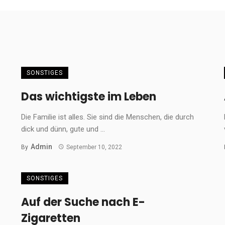
SONSTIGES
Das wichtigste im Leben
Die Familie ist alles. Sie sind die Menschen, die durch
dick und dünn, gute und ...
Admin
By
September 10, 2022
SONSTIGES
Auf der Suche nach E-
Zigaretten