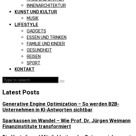
INNENARCHITEKTUR
KUNST UND KULTUR
MUSIK
LIFESTYLE
GADGETS
ESSEN UND TRINKEN
FAMILIE UND KINDER
GESUNDHEIT
REISEN
SPORT
KONTAKT
Latest Posts
Generative Engine Optimization – So werden B2B-
Unternehmen in KI-Antworten sichtbar
Sparkassen im Wandel – Wie Prof. Dr. Jürgen Weimann
Finanzinstitute transformiert