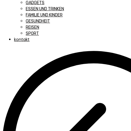
GADGETS
ESSEN UND TRINKEN
FAMILIE UND KINDER
GESUNDHEIT
REISEN
SPORT
kontakt