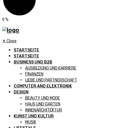
0
%
✕
Close
STARTSEITE
STARTSEITE
BUSINESS UND B2B
AUSBILDUNG UND KARRIERE
FINANZEN
LIEBE UND PARTNERSCHAFT
COMPUTER AND ELEKTRONIK
DESIGN
BEAUTY UND MODE
HAUS UND GARTEN
INNENARCHITEKTUR
KUNST UND KULTUR
MUSIK