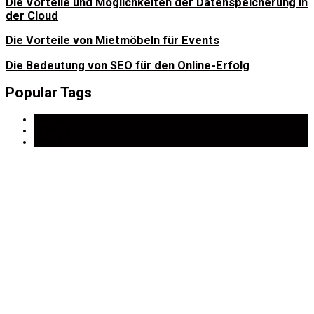
Die Vorteile und Möglichkeiten der Datenspeicherung in
der Cloud
Die Vorteile von Mietmöbeln für Events
Die Bedeutung von SEO für den Online-Erfolg
Popular Tags
Fashion
Lifestyle
Travel