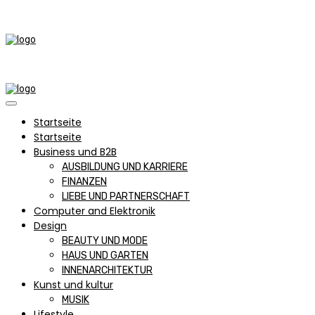
Startseite
Startseite
Business und B2B
AUSBILDUNG UND KARRIERE
FINANZEN
LIEBE UND PARTNERSCHAFT
Computer and Elektronik
Design
BEAUTY UND MODE
HAUS UND GARTEN
INNENARCHITEKTUR
Kunst und kultur
MUSIK
Lifestyle